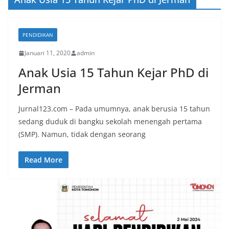
PENDIDIKAN
Januari 11, 2020
admin
Anak Usia 15 Tahun Kejar PhD di
Jerman
Jurnal123.com – Pada umumnya, anak berusia 15 tahun
sedang duduk di bangku sekolah menengah pertama
(SMP). Namun, tidak dengan seorang
Read More