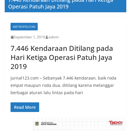
Operasi Patuh Jaya 2019
METROPOLITAN
September 1, 2019
admin
7.446 Kendaraan Ditilang pada
Hari Ketiga Operasi Patuh Jaya
2019
Jurnal123.com – Sebanyak 7.446 kendaraan, baik roda
empat maupun roda dua, ditilang karena melanggar
berbagai aturan lalu lintas pada hari
Read More