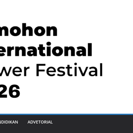
NDIDIKAN
ADVETORIAL