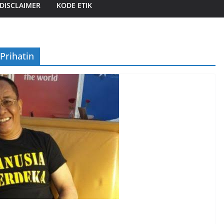
DISCLAIMER
KODE ETIK
Prihatin