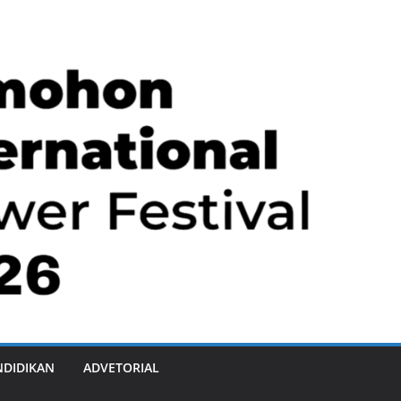
NDIDIKAN
ADVETORIAL