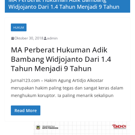
Widjojanto Dari 1.4 Tahun Menjadi 9 Tahun
HUKUM
Oktober 30, 2018
admin
MA Perberat Hukuman Adik
Bambang Widjojanto Dari 1.4
Tahun Menjadi 9 Tahun
Jurnal123.com – Hakim Agung Artidjo Alkostar
merupakan hakim paling tegas dan sangat keras dalam
menghukum koruptor. Ia paling menarik sekalipun
Read More