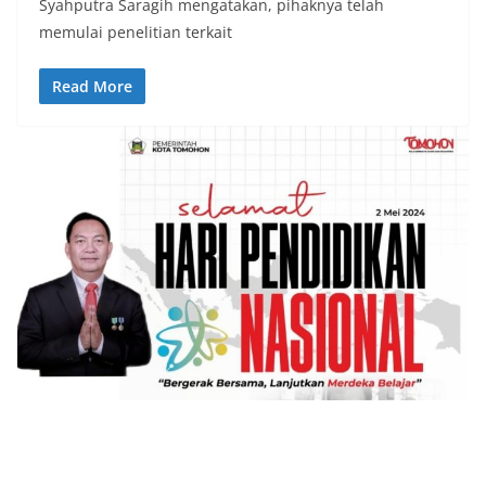
Syahputra Saragih mengatakan, pihaknya telah
memulai penelitian terkait
Read More