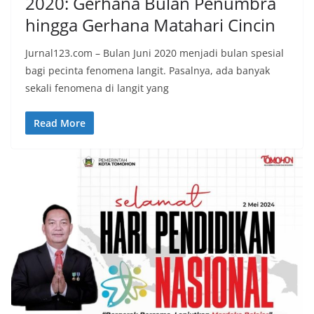
2020: Gerhana Bulan Penumbra
hingga Gerhana Matahari Cincin
Jurnal123.com – Bulan Juni 2020 menjadi bulan spesial
bagi pecinta fenomena langit. Pasalnya, ada banyak
sekali fenomena di langit yang
Read More