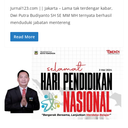
Jurnal123.com || Jakarta – Lama tak terdengar kabar,
Dwi Putra Budiyanto SH SE MM MH ternyata berhasil
menduduki jabatan mentereng
Read More