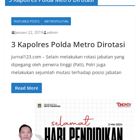
FEATURED POSTS
METROPOLITAN
Januari 22, 2019
admin
3 Kapolres Polda Metro Dirotasi
Jurnal123.com – Selain melakukan rotasi jabatan yang
dipegang oleh perwira tinggi (Pati), Polri juga
melakukan sejumlah mutasi terhadap posisi jabatan
Read More