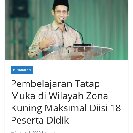
PENDIDIKAN
Pembelajaran Tatap
Muka di Wilayah Zona
Kuning Maksimal Diisi 18
Peserta Didik
Agustus 8, 2020
admin