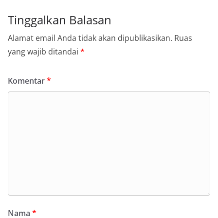
Tinggalkan Balasan
Alamat email Anda tidak akan dipublikasikan.
Ruas
yang wajib ditandai
*
Komentar
*
Nama
*