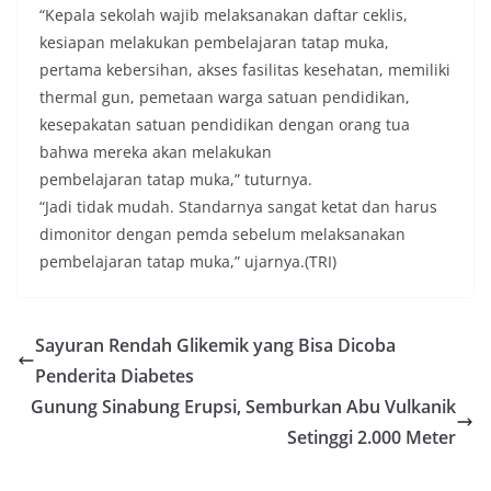
“Kepala sekolah wajib melaksanakan daftar ceklis,
kesiapan melakukan pembelajaran tatap muka,
pertama kebersihan, akses fasilitas kesehatan, memiliki
thermal gun, pemetaan warga satuan pendidikan,
kesepakatan satuan pendidikan dengan orang tua
bahwa mereka akan melakukan
pembelajaran tatap muka,” tuturnya.
“Jadi tidak mudah. Standarnya sangat ketat dan harus
dimonitor dengan pemda sebelum melaksanakan
pembelajaran tatap muka,” ujarnya.(TRI)
Sayuran Rendah Glikemik yang Bisa Dicoba
Penderita Diabetes
Gunung Sinabung Erupsi, Semburkan Abu Vulkanik
Setinggi 2.000 Meter