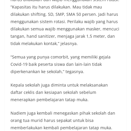
“Kapasitas itu harus dilakukan. Mau tidak mau
dilakukan shifting. SD, SMP, SMA 50 persen. Jadi harus
menggunakan sistem rotasi. Perilaku wajib yang harus
dilakukan semua wajib menggunakan masker, mencuci
tangan, hand sanitizer, menjaga jarak 1,5 meter, dan
tidak melakukan kontak,” jelasnya.
“Semua yang punya comorbit, yang memiliki gejala
Covid-19 baik peserta siswa dan lain-lain tidak
diperkenankan ke sekolah,” tegasnya.
Kepala sekolah juga diminta untuk melaksanakan
daftar ceklis dan kesiapan sekolah sebelum
menerapkan pembelajaran tatap muka.
Nadiem juga kembali menegaskan pihak sekolah dan
orang tua murid harus sepakat untuk bisa
memberlakukan kembali pembelajaran tatap muka.