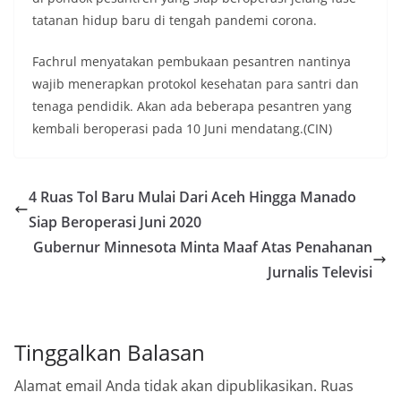
tatanan hidup baru di tengah pandemi corona.
Fachrul menyatakan pembukaan pesantren nantinya
wajib menerapkan protokol kesehatan para santri dan
tenaga pendidik. Akan ada beberapa pesantren yang
kembali beroperasi pada 10 Juni mendatang.(CIN)
4 Ruas Tol Baru Mulai Dari Aceh Hingga Manado
Siap Beroperasi Juni 2020
Gubernur Minnesota Minta Maaf Atas Penahanan
Jurnalis Televisi
Tinggalkan Balasan
Alamat email Anda tidak akan dipublikasikan.
Ruas