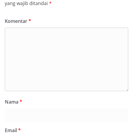
yang wajib ditandai
*
Komentar
*
Nama
*
Email
*