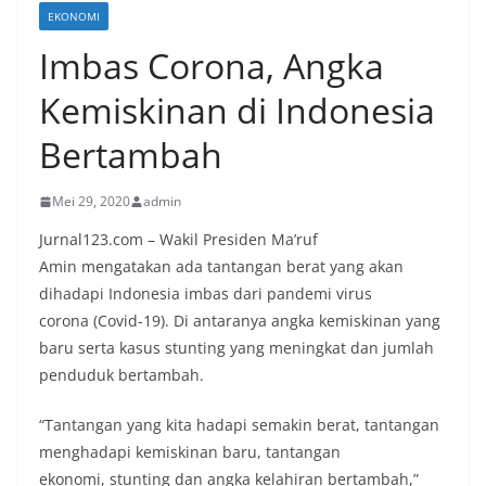
EKONOMI
Imbas Corona, Angka
Kemiskinan di Indonesia
Bertambah
Mei 29, 2020
admin
Jurnal123.com – Wakil Presiden Ma’ruf
Amin mengatakan ada tantangan berat yang akan
dihadapi Indonesia imbas dari pandemi virus
corona (Covid-19). Di antaranya angka kemiskinan yang
baru serta kasus stunting yang meningkat dan jumlah
penduduk bertambah.
“Tantangan yang kita hadapi semakin berat, tantangan
menghadapi kemiskinan baru, tantangan
ekonomi, stunting dan angka kelahiran bertambah,”