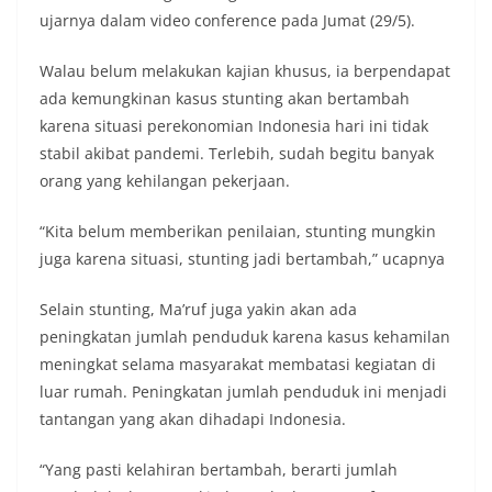
ujarnya dalam video conference pada Jumat (29/5).
Walau belum melakukan kajian khusus, ia berpendapat
ada kemungkinan kasus stunting akan bertambah
karena situasi perekonomian Indonesia hari ini tidak
stabil akibat pandemi. Terlebih, sudah begitu banyak
orang yang kehilangan pekerjaan.
“Kita belum memberikan penilaian, stunting mungkin
juga karena situasi, stunting jadi bertambah,” ucapnya
Selain stunting, Ma’ruf juga yakin akan ada
peningkatan jumlah penduduk karena kasus kehamilan
meningkat selama masyarakat membatasi kegiatan di
luar rumah. Peningkatan jumlah penduduk ini menjadi
tantangan yang akan dihadapi Indonesia.
“Yang pasti kelahiran bertambah, berarti jumlah