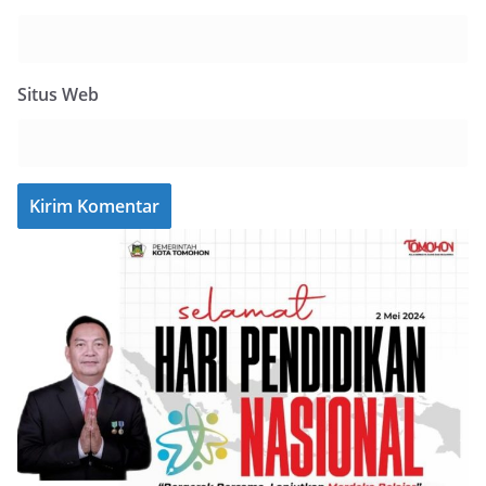
Situs Web