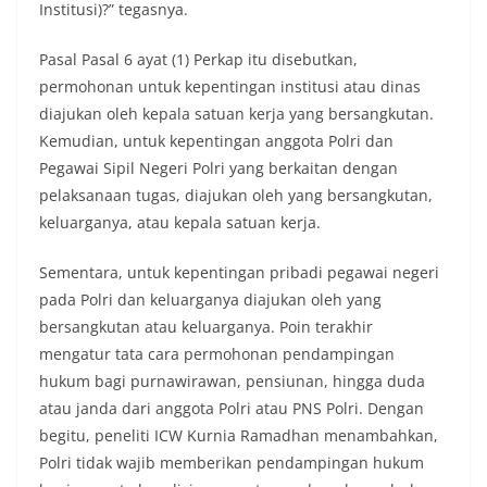
Institusi)?” tegasnya.
Pasal Pasal 6 ayat (1) Perkap itu disebutkan,
permohonan untuk kepentingan institusi atau dinas
diajukan oleh kepala satuan kerja yang bersangkutan.
Kemudian, untuk kepentingan anggota Polri dan
Pegawai Sipil Negeri Polri yang berkaitan dengan
pelaksanaan tugas, diajukan oleh yang bersangkutan,
keluarganya, atau kepala satuan kerja.
Sementara, untuk kepentingan pribadi pegawai negeri
pada Polri dan keluarganya diajukan oleh yang
bersangkutan atau keluarganya. Poin terakhir
mengatur tata cara permohonan pendampingan
hukum bagi purnawirawan, pensiunan, hingga duda
atau janda dari anggota Polri atau PNS Polri. Dengan
begitu, peneliti ICW Kurnia Ramadhan menambahkan,
Polri tidak wajib memberikan pendampingan hukum