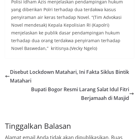
Polisi Idham Azis menjelaskan pendampingan hukum
yang diberikan Polri terhadap dua terdakwa kasus
penyiraman air keras terhadap Novel. “(Tim Advokasi
Novel mendesak) Kepala Kepolisian RI (Kapolri)
menjelaskan ke publik dasar pendampingan hukum
terhadap dua orang terdakwa penyiraman terhadap
Novel Baswedan,” kritisnya.(Vecky Ngelo)
Disebut Lockdown Matahari, Ini Fakta Siklus Bintik
Matahari
Bupati Bogor Resmi Larang Salat Idul Fitri
Berjamaah di Masjid
Tinggalkan Balasan
Alamat email Anda tidak akan dipublikasikan.
Ruas