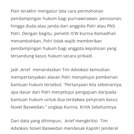
Poin terakhir mengatur tata cara permohonan
pendampingan hukum bagi purnawirawan, pensiunan,
hingga duda atau janda dari anggota Polri atau PNS
Polri. Dengan begitu, peneliti ICW Kurnia Ramadhan
menambahkan, Polri tidak wajib memberikan
pendampingan hukum bagi anggota kepolisian yang
tersandung kasus hukum secara pribadi.
Jadi ,Arief menandaskan Tim Advokasi kemudian
mempertanyakan alasan Polri menyetujui pemberian
bantuan hukum tersebut. “Pertanyaan kita sebenarnya,
apa dasar dari Polri menyetujui pengajuan daripada
bantuan hukum untuk dua terdakwa penyiram kasus
Novel Baswedan,” ungkap Kurnia. Kritik Sebelumnya
Dari data yang dihimpun, Arief mengkritisi Tim
Advokasi Novel Baswedan mendesak Kapolri Jenderal