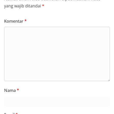
yang wajib ditandai
*
Komentar
*
Nama
*