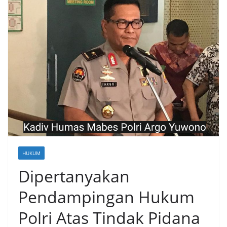
HUKUM
Dipertanyakan
Pendampingan Hukum
Polri Atas Tindak Pidana