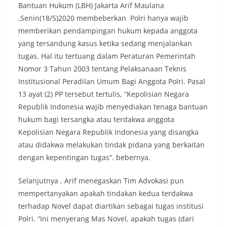
Bantuan Hukum (LBH) Jakarta Arif Maulana
,Senin(18/5)2020 membeberkan Polri hanya wajib
memberikan pendampingan hukum kepada anggota
yang tersandung kasus ketika sedang menjalankan
tugas. Hal itu tertuang dalam Peraturan Pemerintah
Nomor 3 Tahun 2003 tentang Pelaksanaan Teknis
Institusional Peradilan Umum Bagi Anggota Polri. Pasal
13 ayat (2) PP tersebut tertulis, “Kepolisian Negara
Republik Indonesia wajib menyediakan tenaga bantuan
hukum bagi tersangka atau terdakwa anggota
Kepolisian Negara Republik Indonesia yang disangka
atau didakwa melakukan tindak pidana yang berkaitan
dengan kepentingan tugas”. bebernya.
Selanjutnya , Arif menegaskan Tim Advokasi pun
mempertanyakan apakah tindakan kedua terdakwa
terhadap Novel dapat diartikan sebagai tugas institusi
Polri. “Ini menyerang Mas Novel, apakah tugas (dari