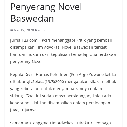
Penyerang Novel
Baswedan
Mei 19, 2020
admin
Jurnal123.com – Polri menanggapi kritik yang kembali
disampaikan Tim Advokasi Novel Baswedan terkait
bantuan hukum dari kepolisian terhadap dua terdakwa
penyerang Novel.
Kepala Divisi Humas Polri Irjen (Pol) Argo Yuwono ketika
dihubungi ,Selasa(19/5)2020 mengatakan silakan pihak
yang keberatan untuk menyampaikannya dalam
sidang. “Saat ini sudah masa persidangan, kalau ada
keberatan silahkan disampaikan dalam persidangan
juga,” ujarnya
Sementara, anggota Tim Advokasi, Direktur Lembaga