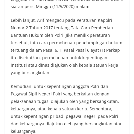
siaran pers, Minggu (11/5/2020) malam.
Lebih lanjut, Arif mengacu pada Peraturan Kapolri
Nomor 2 Tahun 2017 tentang Tata Cara Pemberian
Bantuan Hukum oleh Polri. Jika menilik peraturan
tersebut, tata cara permohonan pendampingan hukum
tertuang dalam Pasal 6. H Pasal Pasal 6 ayat (1) Perkap
itu disebutkan, permohonan untuk kepentingan
institusi atau dinas diajukan oleh kepala satuan kerja
yang bersangkutan.
Kemudian, untuk kepentingan anggota Polri dan
Pegawai Sipil Negeri Polri yang berkaitan dengan
pelaksanaan tugas, diajukan oleh yang bersangkutan,
keluarganya, atau kepala satuan kerja. Sementara,
untuk kepentingan pribadi pegawai negeri pada Polri
dan keluarganya diajukan oleh yang bersangkutan atau
keluarganya.