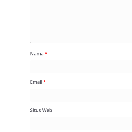
Nama
*
Email
*
Situs Web