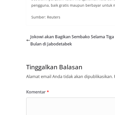
pengguna, baik gratis maupun berbayar untuk
Sumber: Reuters
Jokowi akan Bagikan Sembako Selama Tiga
Bulan di Jabodetabek
Tinggalkan Balasan
Alamat email Anda tidak akan dipublikasikan.
Komentar
*