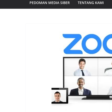
PEDOMAN MEDIA SIBER
TENTANG KAMI