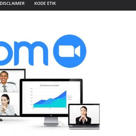
DISCLAIMER
KODE ETIK