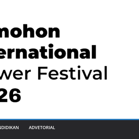
NDIDIKAN
ADVETORIAL