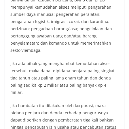
mempunyai kemudahan akses meliputi pengerahan
sumber daya manusia; pengerahan peralatan;
pengarahan logistik; imigrasi, cukai, dan karantina;
perizinan; pengadaan barang/jasa; pengelolaan dan
pertanggungjawaban uang dan/atau barang;
penyelamatan; dan komando untuk memerintahkan
sektor/lembaga.
Jika ada pihak yang menghambat kemudahan akses
tersebut, maka dapat dipidana penjara paling singkat
tiga tahun atau paling lama enam tahun dan denda
paling sedikit Rp 2 miliar atau paling banyak Rp 4
miliar.
Jika hambatan itu dilakukan oleh korporasi, maka
pidana penjara dan denda terhadap pengurusnya
dapat diberikan dengan pemberatan tiga kali bahkan
hingga pencabutan izin usaha atau pencabutan status