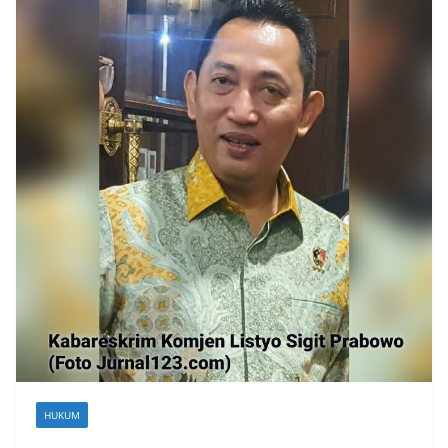
HUKUM