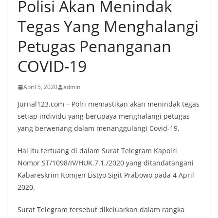
Polisi Akan Menindak
Tegas Yang Menghalangi
Petugas Penanganan
COVID-19
April 5, 2020
admin
Jurnal123.com – Polri memastikan akan menindak tegas
setiap individu yang berupaya menghalangi petugas
yang berwenang dalam menanggulangi Covid-19.
Hal itu tertuang di dalam Surat Telegram Kapolri
Nomor ST/1098/IV/HUK.7.1./2020 yang ditandatangani
Kabareskrim Komjen Listyo Sigit Prabowo pada 4 April
2020.
Surat Telegram tersebut dikeluarkan dalam rangka