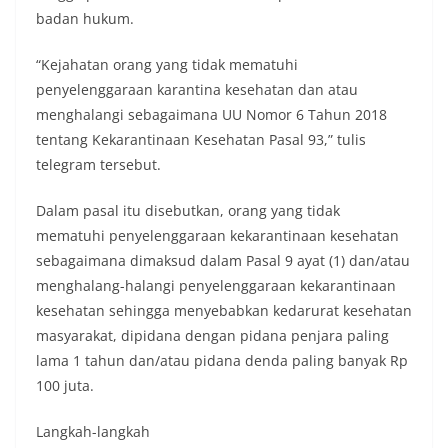
badan hukum.
“Kejahatan orang yang tidak mematuhi
penyelenggaraan karantina kesehatan dan atau
menghalangi sebagaimana UU Nomor 6 Tahun 2018
tentang Kekarantinaan Kesehatan Pasal 93,” tulis
telegram tersebut.
Dalam pasal itu disebutkan, orang yang tidak
mematuhi penyelenggaraan kekarantinaan kesehatan
sebagaimana dimaksud dalam Pasal 9 ayat (1) dan/atau
menghalang-halangi penyelenggaraan kekarantinaan
kesehatan sehingga menyebabkan kedarurat kesehatan
masyarakat, dipidana dengan pidana penjara paling
lama 1 tahun dan/atau pidana denda paling banyak Rp
100 juta.
Langkah-langkah