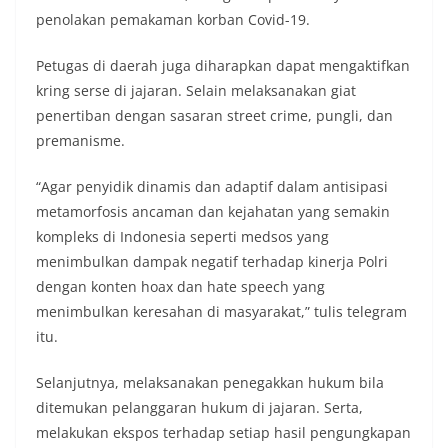
penolakan pemakaman korban Covid-19.
Petugas di daerah juga diharapkan dapat mengaktifkan
kring serse di jajaran. Selain melaksanakan giat
penertiban dengan sasaran street crime, pungli, dan
premanisme.
“Agar penyidik dinamis dan adaptif dalam antisipasi
metamorfosis ancaman dan kejahatan yang semakin
kompleks di Indonesia seperti medsos yang
menimbulkan dampak negatif terhadap kinerja Polri
dengan konten hoax dan hate speech yang
menimbulkan keresahan di masyarakat,” tulis telegram
itu.
Selanjutnya, melaksanakan penegakkan hukum bila
ditemukan pelanggaran hukum di jajaran. Serta,
melakukan ekspos terhadap setiap hasil pengungkapan