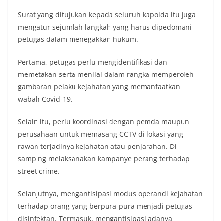
Surat yang ditujukan kepada seluruh kapolda itu juga
mengatur sejumlah langkah yang harus dipedomani
petugas dalam menegakkan hukum.
Pertama, petugas perlu mengidentifikasi dan
memetakan serta menilai dalam rangka memperoleh
gambaran pelaku kejahatan yang memanfaatkan
wabah Covid-19.
Selain itu, perlu koordinasi dengan pemda maupun
perusahaan untuk memasang CCTV di lokasi yang
rawan terjadinya kejahatan atau penjarahan. Di
samping melaksanakan kampanye perang terhadap
street crime.
Selanjutnya, mengantisipasi modus operandi kejahatan
terhadap orang yang berpura-pura menjadi petugas
disinfektan. Termasuk, mengantisipasi adanya