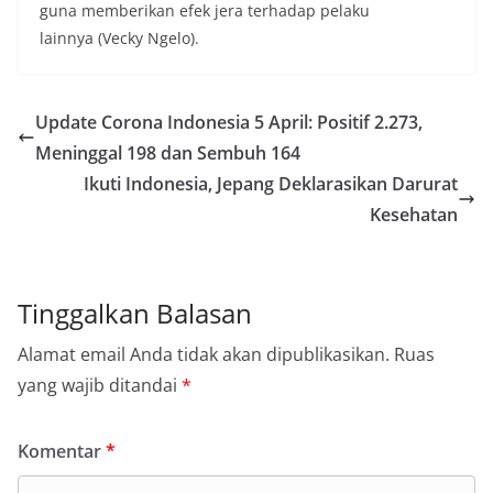
guna memberikan efek jera terhadap pelaku
lainnya (Vecky Ngelo).
Update Corona Indonesia 5 April: Positif 2.273,
Meninggal 198 dan Sembuh 164
Ikuti Indonesia, Jepang Deklarasikan Darurat
Kesehatan
Tinggalkan Balasan
Alamat email Anda tidak akan dipublikasikan.
Ruas
yang wajib ditandai
*
Komentar
*