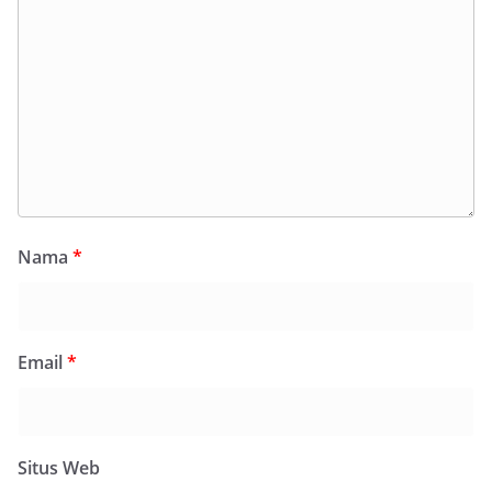
Nama
*
Email
*
Situs Web