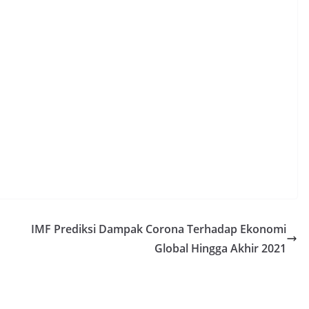
IMF Prediksi Dampak Corona Terhadap Ekonomi
Global Hingga Akhir 2021