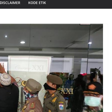
DISCLAIMER
KODE ETIK