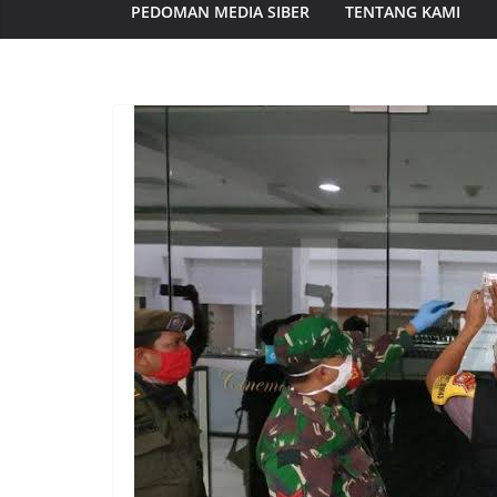
PEDOMAN MEDIA SIBER
TENTANG KAMI