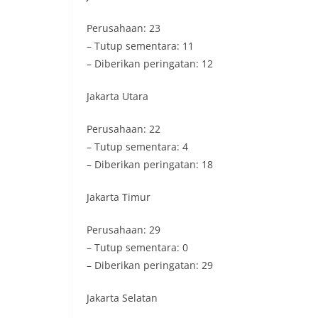
Perusahaan: 23
– Tutup sementara: 11
– Diberikan peringatan: 12
Jakarta Utara
Perusahaan: 22
– Tutup sementara: 4
– Diberikan peringatan: 18
Jakarta Timur
Perusahaan: 29
– Tutup sementara: 0
– Diberikan peringatan: 29
Jakarta Selatan