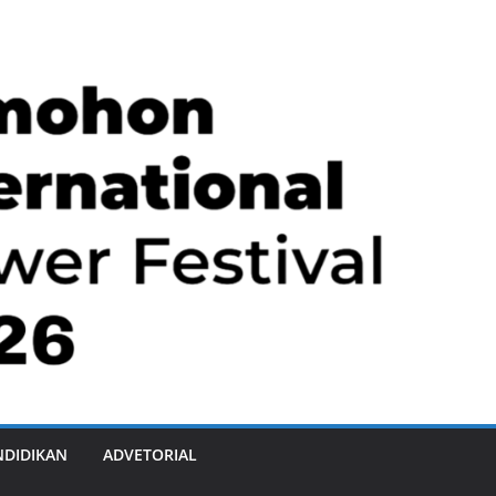
NDIDIKAN
ADVETORIAL