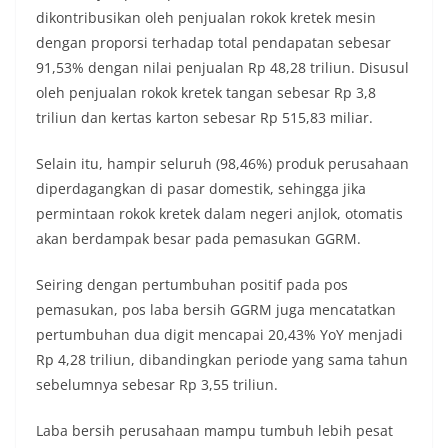
dikontribusikan oleh penjualan rokok kretek mesin
dengan proporsi terhadap total pendapatan sebesar
91,53% dengan nilai penjualan Rp 48,28 triliun. Disusul
oleh penjualan rokok kretek tangan sebesar Rp 3,8
triliun dan kertas karton sebesar Rp 515,83 miliar.
Selain itu, hampir seluruh (98,46%) produk perusahaan
diperdagangkan di pasar domestik, sehingga jika
permintaan rokok kretek dalam negeri anjlok, otomatis
akan berdampak besar pada pemasukan GGRM.
Seiring dengan pertumbuhan positif pada pos
pemasukan, pos laba bersih GGRM juga mencatatkan
pertumbuhan dua digit mencapai 20,43% YoY menjadi
Rp 4,28 triliun, dibandingkan periode yang sama tahun
sebelumnya sebesar Rp 3,55 triliun.
Laba bersih perusahaan mampu tumbuh lebih pesat