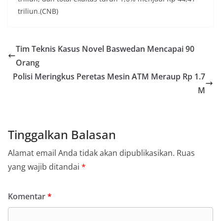
triliun.(CNB)
Tim Teknis Kasus Novel Baswedan Mencapai 90
Orang
Polisi Meringkus Peretas Mesin ATM Meraup Rp 1.7
M
Tinggalkan Balasan
Alamat email Anda tidak akan dipublikasikan.
Ruas
yang wajib ditandai
*
Komentar
*