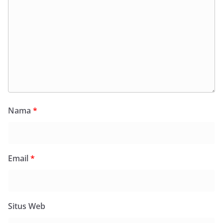
Nama
*
Email
*
Situs Web