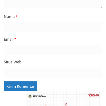
Nama
*
Email
*
Situs Web