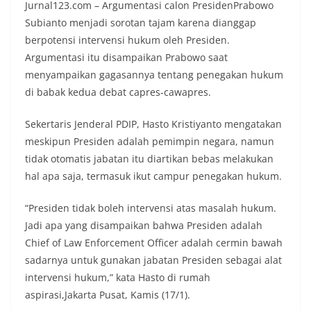
Jurnal123.com – Argumentasi calon PresidenPrabowo
Subianto menjadi sorotan tajam karena dianggap
berpotensi intervensi hukum oleh Presiden.
Argumentasi itu disampaikan Prabowo saat
menyampaikan gagasannya tentang penegakan hukum
di babak kedua debat capres-cawapres.
Sekertaris Jenderal PDIP, Hasto Kristiyanto mengatakan
meskipun Presiden adalah pemimpin negara, namun
tidak otomatis jabatan itu diartikan bebas melakukan
hal apa saja, termasuk ikut campur penegakan hukum.
“Presiden tidak boleh intervensi atas masalah hukum.
Jadi apa yang disampaikan bahwa Presiden adalah
Chief of Law Enforcement Officer adalah cermin bawah
sadarnya untuk gunakan jabatan Presiden sebagai alat
intervensi hukum,” kata Hasto di rumah
aspirasi,Jakarta Pusat, Kamis (17/1).