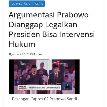
FEATURED POSTS
POLITIK
Argumentasi Prabowo
Dianggap Legalkan
Presiden Bisa Intervensi
Hukum
Januari 17, 2019
admin
Pasangan Capres 02 Prabowo-Sandi