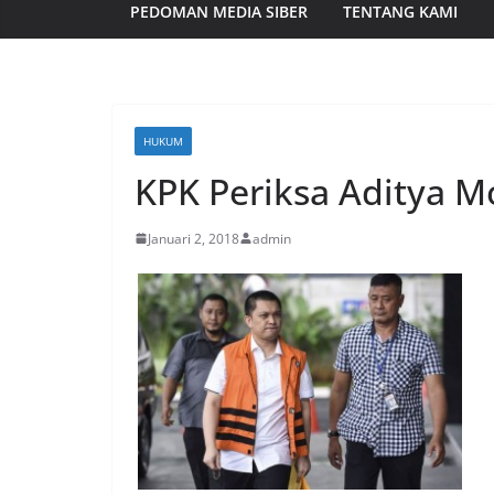
PEDOMAN MEDIA SIBER
TENTANG KAMI
HUKUM
KPK Periksa Aditya M
Januari 2, 2018
admin