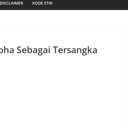
DISCLAIMER
KODE ETIK
oha Sebagai Tersangka