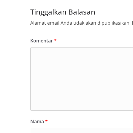
Tinggalkan Balasan
Alamat email Anda tidak akan dipublikasikan.
Komentar
*
Nama
*