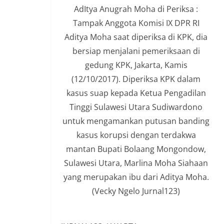
AdItya Anugrah Moha di Periksa :
Tampak Anggota Komisi IX DPR RI
Aditya Moha saat diperiksa di KPK, dia
bersiap menjalani pemeriksaan di
gedung KPK, Jakarta, Kamis
(12/10/2017). Diperiksa KPK dalam
kasus suap kepada Ketua Pengadilan
Tinggi Sulawesi Utara Sudiwardono
untuk mengamankan putusan banding
kasus korupsi dengan terdakwa
mantan Bupati Bolaang Mongondow,
Sulawesi Utara, Marlina Moha Siahaan
yang merupakan ibu dari Aditya Moha.
(Vecky Ngelo Jurnal123)