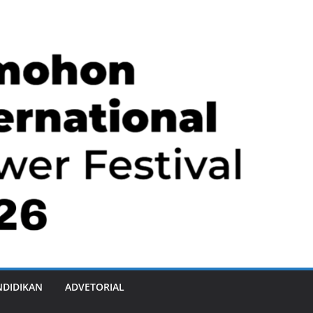
NDIDIKAN
ADVETORIAL