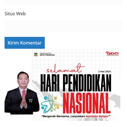
Situs Web