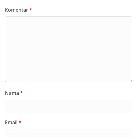
Komentar
*
Nama
*
Email
*