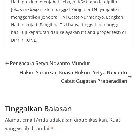
Hadi pun kini menjabat sebagai KSAU dan ia dipilih
Jokowi sebagai calon tunggal Panglima TNI yang akan
menggantikan Jenderal TNi Gatot Nurmantyo. Langkah
Hadi menjadi Panglima TNI hanya tinggal menunggu
hasil uji kepatutan dan kelayakan (fit and proper test) di
DPR RI.(ONE)
Pengacara Setya Novanto Mundur
Hakim Sarankan Kuasa Hukum Setya Novanto
Cabut Gugatan Praperadilan
Tinggalkan Balasan
Alamat email Anda tidak akan dipublikasikan.
Ruas
yang wajib ditandai
*