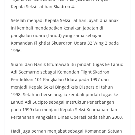
Kepala Seksi Latihan Skadron 4.
Setelah menjadi Kepala Seksi Latihan, ayah dua anak
ini kembali mendapatkan kenaikan jabatan di
pangkalan udara (Lanud) yang sama sebagai
Komandan Flightlat Skuardron Udara 32 Wing 2 pada
1996.
Suami dari Nanik Istumawati itu pindah tugas ke Lanud
Adi Soemarno sebagai Komandan Flight Skadron
Pendidikan 101 Pangkalan Udara pada 1997 dan
menjadi Kepala Seksi Bingadiksis Dispers di tahun
1998. Setahun berselang, ia kembali pindah tugas ke
Lanud Adi Sucipto sebagai Instruktur Penerbangan
pada 1999 dan menjadi Kepala Seksi Keamanan dan
Pertahanan Pangkalan Dinas Operasi pada tahun 2000.
Hadi juga pernah menjabat sebagai Komandan Satuan