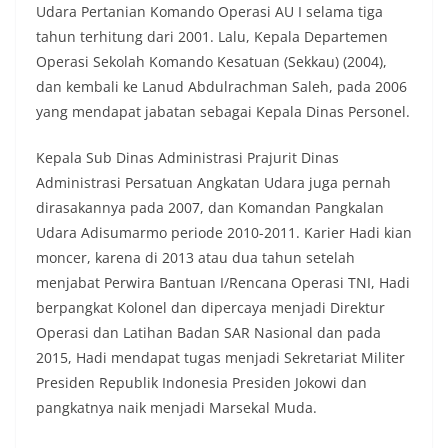
Udara Pertanian Komando Operasi AU I selama tiga
tahun terhitung dari 2001. Lalu, Kepala Departemen
Operasi Sekolah Komando Kesatuan (Sekkau) (2004),
dan kembali ke Lanud Abdulrachman Saleh, pada 2006
yang mendapat jabatan sebagai Kepala Dinas Personel.
Kepala Sub Dinas Administrasi Prajurit Dinas
Administrasi Persatuan Angkatan Udara juga pernah
dirasakannya pada 2007, dan Komandan Pangkalan
Udara Adisumarmo periode 2010-2011. Karier Hadi kian
moncer, karena di 2013 atau dua tahun setelah
menjabat Perwira Bantuan I/Rencana Operasi TNI, Hadi
berpangkat Kolonel dan dipercaya menjadi Direktur
Operasi dan Latihan Badan SAR Nasional dan pada
2015, Hadi mendapat tugas menjadi Sekretariat Militer
Presiden Republik Indonesia Presiden Jokowi dan
pangkatnya naik menjadi Marsekal Muda.