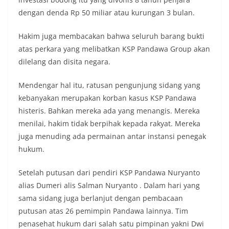
dengan denda Rp 50 miliar atau kurungan 3 bulan.
Hakim juga membacakan bahwa seluruh barang bukti
atas perkara yang melibatkan KSP Pandawa Group akan
dilelang dan disita negara.
Mendengar hal itu, ratusan pengunjung sidang yang
kebanyakan merupakan korban kasus KSP Pandawa
histeris. Bahkan mereka ada yang menangis. Mereka
menilai, hakim tidak berpihak kepada rakyat. Mereka
juga menuding ada permainan antar instansi penegak
hukum.
Setelah putusan dari pendiri KSP Pandawa Nuryanto
alias Dumeri alis Salman Nuryanto . Dalam hari yang
sama sidang juga berlanjut dengan pembacaan
putusan atas 26 pemimpin Pandawa lainnya. Tim
penasehat hukum dari salah satu pimpinan yakni Dwi