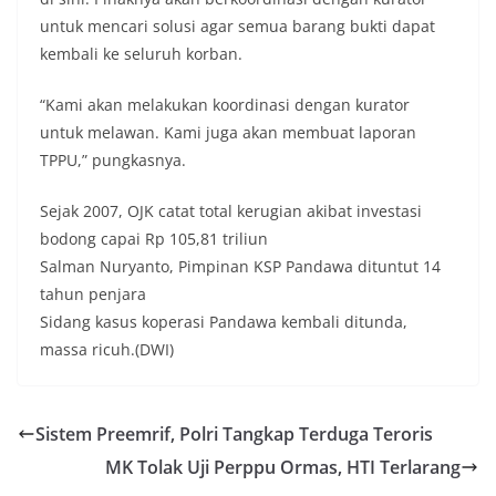
untuk mencari solusi agar semua barang bukti dapat
kembali ke seluruh korban.
“Kami akan melakukan koordinasi dengan kurator
untuk melawan. Kami juga akan membuat laporan
TPPU,” pungkasnya.
Sejak 2007, OJK catat total kerugian akibat investasi
bodong capai Rp 105,81 triliun
Salman Nuryanto, Pimpinan KSP Pandawa dituntut 14
tahun penjara
Sidang kasus koperasi Pandawa kembali ditunda,
massa ricuh.(DWI)
Sistem Preemrif, Polri Tangkap Terduga Teroris
MK Tolak Uji Perppu Ormas, HTI Terlarang