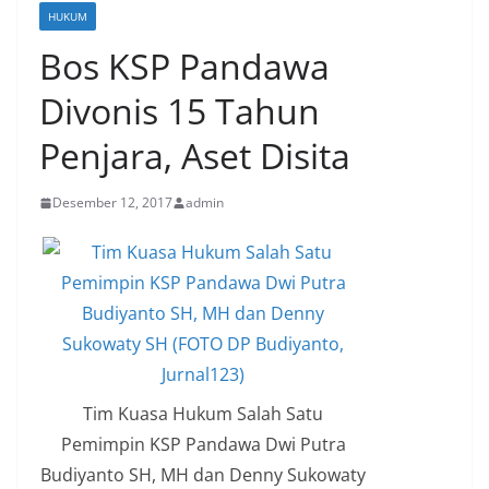
HUKUM
Bos KSP Pandawa
Divonis 15 Tahun
Penjara, Aset Disita
Desember 12, 2017
admin
Tim Kuasa Hukum Salah Satu
Pemimpin KSP Pandawa Dwi Putra
Budiyanto SH, MH dan Denny Sukowaty