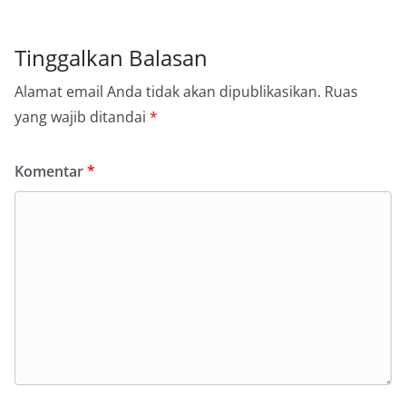
Tinggalkan Balasan
Alamat email Anda tidak akan dipublikasikan.
Ruas
yang wajib ditandai
*
Komentar
*