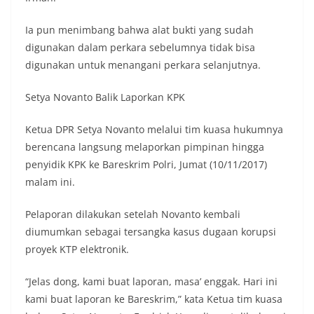
Ia pun menimbang bahwa alat bukti yang sudah
digunakan dalam perkara sebelumnya tidak bisa
digunakan untuk menangani perkara selanjutnya.
Setya Novanto Balik Laporkan KPK
Ketua DPR Setya Novanto melalui tim kuasa hukumnya
berencana langsung melaporkan pimpinan hingga
penyidik KPK ke Bareskrim Polri, Jumat (10/11/2017)
malam ini.
Pelaporan dilakukan setelah Novanto kembali
diumumkan sebagai tersangka kasus dugaan korupsi
proyek KTP elektronik.
“Jelas dong, kami buat laporan, masa’ enggak. Hari ini
kami buat laporan ke Bareskrim,” kata Ketua tim kuasa