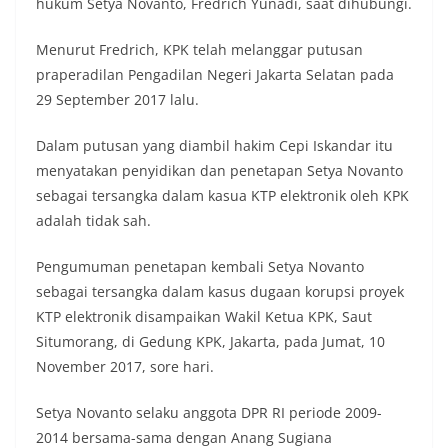
hukum Setya Novanto, Fredrich Yunadi, saat dihubungi.
Menurut Fredrich, KPK telah melanggar putusan
praperadilan Pengadilan Negeri Jakarta Selatan pada
29 September 2017 lalu.
Dalam putusan yang diambil hakim Cepi Iskandar itu
menyatakan penyidikan dan penetapan Setya Novanto
sebagai tersangka dalam kasua KTP elektronik oleh KPK
adalah tidak sah.
Pengumuman penetapan kembali Setya Novanto
sebagai tersangka dalam kasus dugaan korupsi proyek
KTP elektronik disampaikan Wakil Ketua KPK, Saut
Situmorang, di Gedung KPK, Jakarta, pada Jumat, 10
November 2017, sore hari.
Setya Novanto selaku anggota DPR RI periode 2009-
2014 bersama-sama dengan Anang Sugiana