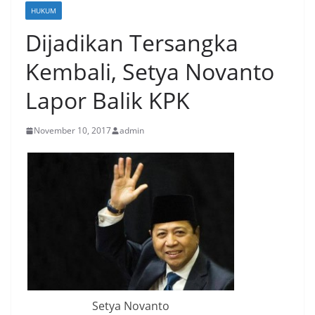
HUKUM
Dijadikan Tersangka
Kembali, Setya Novanto
Lapor Balik KPK
November 10, 2017
admin
Setya Novanto