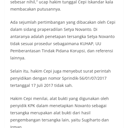
sebesar nihil,” ucap hakim tunggal Cepi Iskandar kala
membacakan putusannya.
Ada sejumlah pertimbangan yang dibacakan oleh Cepi
dalam sidang praperadilan Setya Novanto. Di
antaranya adalah penetapan tersangka Setya Novanto
tidak sesuai prosedur sebagaimana KUHAP, UU
Pemberantasan Tindak Pidana Korupsi, dan referensi
lainnya.
Selain itu, hakim Cepi juga menyebut surat perintah
penyidikan dengan nomor Sprindik-56/01/07/2017
tertanggal 17 Juli 2017 tidak sah.
Hakim Cepi menilai, alat bukti yang digunakan oleh
penyidik KPK dalam menetapkan Novanto sebagai
tersangka merupakan alat bukti dari hasil
pengembangan tersangka lain, yaitu Sugiharto dan
Irman.