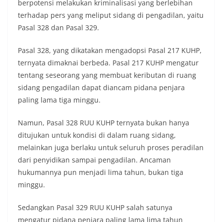
berpotensi melakukan kriminalisasi yang berlebihan
terhadap pers yang meliput sidang di pengadilan, yaitu
Pasal 328 dan Pasal 329.
Pasal 328, yang dikatakan mengadopsi Pasal 217 KUHP,
ternyata dimaknai berbeda. Pasal 217 KUHP mengatur
tentang seseorang yang membuat keributan di ruang
sidang pengadilan dapat diancam pidana penjara
paling lama tiga minggu.
Namun, Pasal 328 RUU KUHP ternyata bukan hanya
ditujukan untuk kondisi di dalam ruang sidang,
melainkan juga berlaku untuk seluruh proses peradilan
dari penyidikan sampai pengadilan. Ancaman
hukumannya pun menjadi lima tahun, bukan tiga
minggu.
Sedangkan Pasal 329 RUU KUHP salah satunya
mengatur pidana penjara paling lama lima tahun