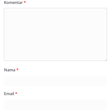
Komentar
*
Nama
*
Email
*