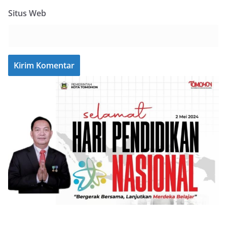
Situs Web