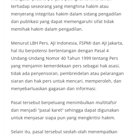
terhadap seseorang yang menghina hakim atau
menyerang integritas hakim dalam sidang pengadilan
dan publikasi yang dapat memengaruhi sifat tidak
memihak hakim dalam pengadilan.
Menurut LBH Pers, AJI Indonesia, FSPMI dan AJI Jakarta,
hal itu berpotensi bertentangan dengan Pasal 4
Undang-Undang Nomor 40 Tahun 1999 tentang Pers
yang menjamin kemerdekaan pers sebagai hak asasi,
tidak ada penyensoran, pembreidelan atau pelarangan
siaran dan hak pers untuk mencari, memperoleh, dan
menyebarluaskan gagasan dan informasi.
Pasal tersebut berpeluang menimbulkan multitafsir
dan menjadi “pasal karet” sehingga dapat digunakan
untuk menyasar siapa pun yang mengkritisi hakim.
Selain itu, pasal tersebut seolah-olah menempatkan