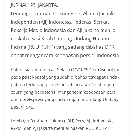
JURNAL123, JAKARTA.
Lembaga Bantuan Hukum Pers, Aliansi Jurnalis
Independen (AJI) Indonesia, Federasi Serikat
Pekerja Media Indonesia dan AJI Jakarta menilai
naskah revisi Kitab Undang-Undang Hukum
Pidana (RUU KUHP) yang sedang dibahas DPR
dapat mengancam kebebasan pers di Indonesia.
Dalam siaran persnya, Selasa (10/10/2017), disebutkan
pada pasal-pasal yang sudah dibahas terdapat tindak
pidana terhadap proses peradilan atau “contempt of
court” yang berpotensi mengancam kebebasan pers
dan berekspresi yang sudah dijamin Undang-Undang
Dasar 1945.
Lembaga Bantuan Hukum (LBH) Pers, AJI Indonesia,
FSPMI dan AJI Jakarta menilai naskah RUU KUHP