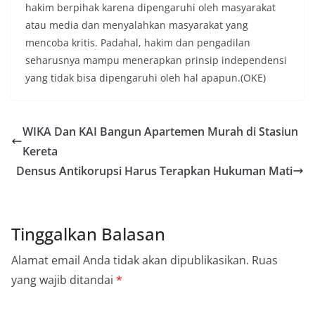
hakim berpihak karena dipengaruhi oleh masyarakat
atau media dan menyalahkan masyarakat yang
mencoba kritis. Padahal, hakim dan pengadilan
seharusnya mampu menerapkan prinsip independensi
yang tidak bisa dipengaruhi oleh hal apapun.(OKE)
WIKA Dan KAI Bangun Apartemen Murah di Stasiun
Kereta
Densus Antikorupsi Harus Terapkan Hukuman Mati
Tinggalkan Balasan
Alamat email Anda tidak akan dipublikasikan.
Ruas
yang wajib ditandai
*