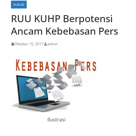
HUKUM
RUU KUHP Berpotensi
Ancam Kebebasan Pers
Oktober 10, 2017
admin
Ilustrasi