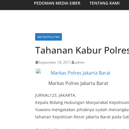
PEDOMAN MEDIA SIBER
TENTANG KAMI
METROPOLITAN
Tahanan Kabur Polres 
September 18, 2017
admin
Markas Polres Jakarta Barat
JURNAL123, JAKARTA.
Kepala Bidang Hubungan Masyarakat Kepolisian
Yuwono mengatakan pihaknya sudah menangkap t
tahanan Kepolisian Resor Jakarta Barat pada Sa