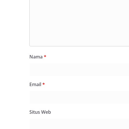
Nama
*
Email
*
Situs Web