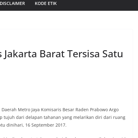
DISCLAIMER
KODE ETIK
Jakarta Barat Tersisa Satu
 Daerah Metro Jaya Komisaris Besar Raden Prabowo Argo
ujuh dari delapan tahanan yang melarikan diri dari ruang
btu dinihari, 16 September 2017.