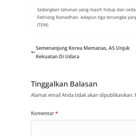
Sedangkan tahanan yang masih hidup dan sedang
Fathiong Ramadhan. Adapun tiga tersangka yang 
(TEM)
Semenanjung Korea Memanas, AS Unjuk
Kekuatan Di Udara
Tinggalkan Balasan
Alamat email Anda tidak akan dipublikasikan.
Komentar
*