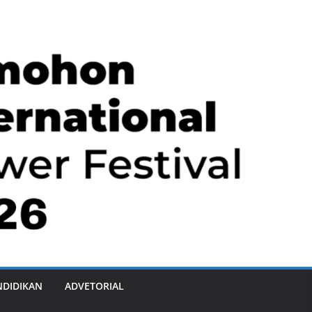
NDIDIKAN
ADVETORIAL