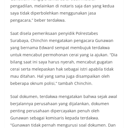
pengadilan, melainkan di notaris saja dan yang kedua
saya tidak diperbolehkan menggunakan jasa
pengacara,” beber terdakwa.
Saat disela pemeriksaan penyidik Polrestabes
Surabaya, Chinchin mengatakan pengacara Gunawan
yang bernama Edward sempat membujuk terdakwa
untuk mencabut permohonan cerai yang ia ajukan. “Dia
bilang saat ini saya harus nyerah, mencabut gugatan
cerai serta melepaskan hak sebagai istri apabila tidak
mau ditahan. Hal yang sama juga disampaikan oleh
beberapa oknum polisi,” tambah Chinchin.
Soal dokumen, terdakwa mengatakan bahwa sejak awal
berjalannya perusahaan yang dijalankan, dokumen
penting perusahaan dipercayakan penuh oleh
Gunawan sebagai komisaris kepada terdakwa.
“Gunawan tidak pernah mengurusi soal dokumen. Dan