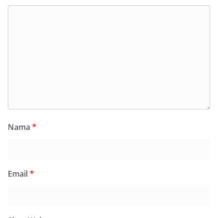
Nama
*
Email
*