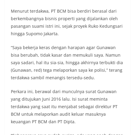
Menurut terdakwa, PT BCM bisa berdiri berasal dari
berkembangnya bisnis properti yang dijalankan oleh
pasangan suami istri ini, sejak proyek Ruko Kedungsari
hingga Supomo Jakarta.
“Saya bekerja keras dengan harapan agar Gunawan
bisa berubah, tidak kasar dan memukuli saya. Namun
saya sadari, hal itu sia-sia, hingga akhirnya terbukti dia
(Gunawan, red) tega melaporkan saya ke polisi,” terang
terdakwa sambil menangis tersedu-sedu.
Perkara ini, berawal dari munculnya surat Gunawan
yang ditujukan Juni 2016 lalu. Isi surat meminta
terdakwa yang saat itu menjabat sebagai direktur PT
BCM untuk melaporkan audit keluar masuknya
keuangan PT BCM dan PT Dipta.