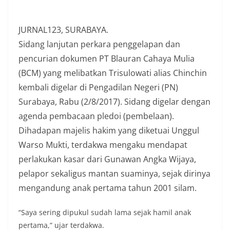
JURNAL123, SURABAYA.
Sidang lanjutan perkara penggelapan dan
pencurian dokumen PT Blauran Cahaya Mulia
(BCM) yang melibatkan Trisulowati alias Chinchin
kembali digelar di Pengadilan Negeri (PN)
Surabaya, Rabu (2/8/2017). Sidang digelar dengan
agenda pembacaan pledoi (pembelaan).
Dihadapan majelis hakim yang diketuai Unggul
Warso Mukti, terdakwa mengaku mendapat
perlakukan kasar dari Gunawan Angka Wijaya,
pelapor sekaligus mantan suaminya, sejak dirinya
mengandung anak pertama tahun 2001 silam.
“Saya sering dipukul sudah lama sejak hamil anak
pertama,” ujar terdakwa.