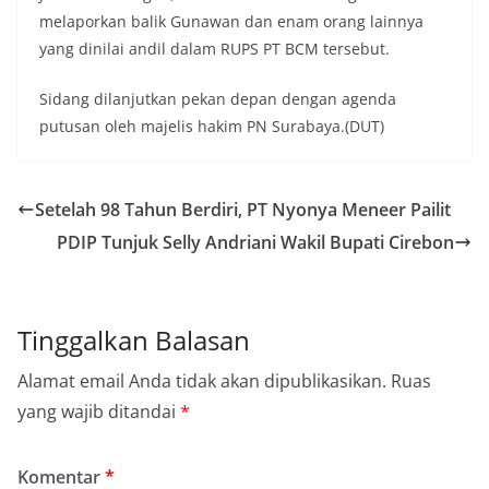
melaporkan balik Gunawan dan enam orang lainnya
yang dinilai andil dalam RUPS PT BCM tersebut.
Sidang dilanjutkan pekan depan dengan agenda
putusan oleh majelis hakim PN Surabaya.(DUT)
Setelah 98 Tahun Berdiri, PT Nyonya Meneer Pailit
PDIP Tunjuk Selly Andriani Wakil Bupati Cirebon
Tinggalkan Balasan
Alamat email Anda tidak akan dipublikasikan.
Ruas
yang wajib ditandai
*
Komentar
*