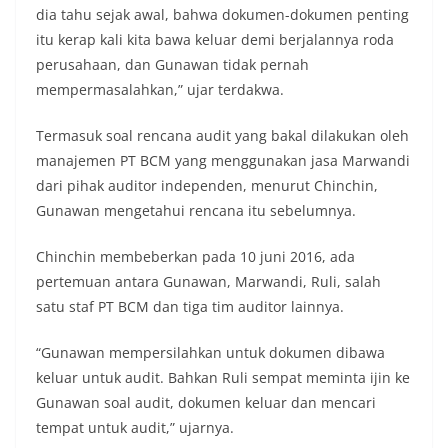
dia tahu sejak awal, bahwa dokumen-dokumen penting
itu kerap kali kita bawa keluar demi berjalannya roda
perusahaan, dan Gunawan tidak pernah
mempermasalahkan,” ujar terdakwa.
Termasuk soal rencana audit yang bakal dilakukan oleh
manajemen PT BCM yang menggunakan jasa Marwandi
dari pihak auditor independen, menurut Chinchin,
Gunawan mengetahui rencana itu sebelumnya.
Chinchin membeberkan pada 10 juni 2016, ada
pertemuan antara Gunawan, Marwandi, Ruli, salah
satu staf PT BCM dan tiga tim auditor lainnya.
“Gunawan mempersilahkan untuk dokumen dibawa
keluar untuk audit. Bahkan Ruli sempat meminta ijin ke
Gunawan soal audit, dokumen keluar dan mencari
tempat untuk audit,” ujarnya.