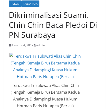
HUKUM
NUSANTARA
Dikriminalisasi Suami,
Chin Chin Baca Pledoi Di
PN Surabaya
Agustus 4, 2017
admin
Terdakwa Trisulowati Alias Chin Chin
(Tengah Kemeja Biru) Bersama Kedua
Anaknya Didampingi Kuasa Hukum
Hotman Paris Hutapea (Berjas)