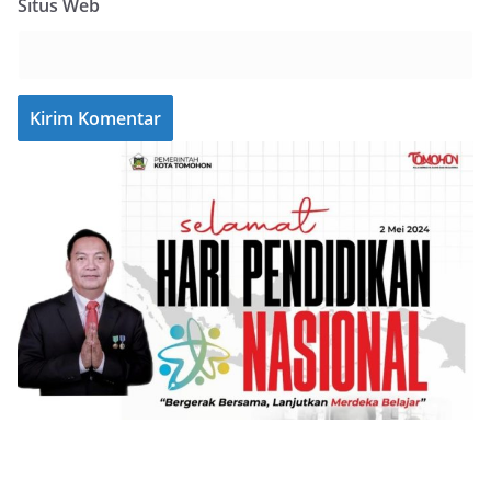
Situs Web