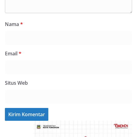
Nama
*
Email
*
Situs Web