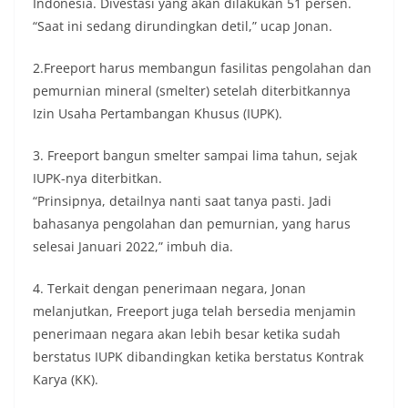
Indonesia. Divestasi yang akan dilakukan 51 persen.
“Saat ini sedang dirundingkan detil,” ucap Jonan.
2.Freeport harus membangun fasilitas pengolahan dan
pemurnian mineral (smelter) setelah diterbitkannya
Izin Usaha Pertambangan Khusus (IUPK).
3. Freeport bangun smelter sampai lima tahun, sejak
IUPK-nya diterbitkan.
“Prinsipnya, detailnya nanti saat tanya pasti. Jadi
bahasanya pengolahan dan pemurnian, yang harus
selesai Januari 2022,” imbuh dia.
4. Terkait dengan penerimaan negara, Jonan
melanjutkan, Freeport juga telah bersedia menjamin
penerimaan negara akan lebih besar ketika sudah
berstatus IUPK dibandingkan ketika berstatus Kontrak
Karya (KK).