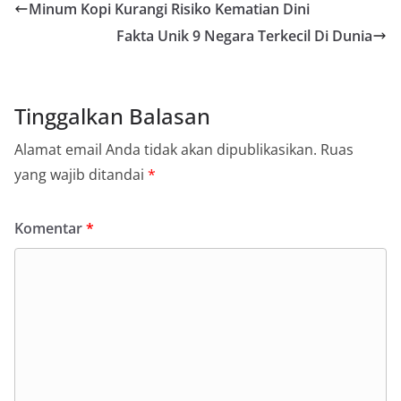
Minum Kopi Kurangi Risiko Kematian Dini
Fakta Unik 9 Negara Terkecil Di Dunia
Tinggalkan Balasan
Alamat email Anda tidak akan dipublikasikan.
Ruas
yang wajib ditandai
*
Komentar
*