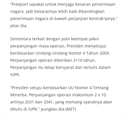
“Freeport sepakat untuk menjaga besaran penerimaan
negara. Jadi besarannya lebih baik dibandingkan
penerimaan negara di bawah perjanjian kontrak karya,”
jelas dia.
Sementara terkait dengan poin keempat yakni
perpanjangan masa operasi, Presiden menyetujui
berdasarkan Undang-Undang Nomor 4 Tahun 2009.
Perpanjangan operasi diberikan 2×10 tahun.
Perpanjangan itu tetap bersyarat dan tertulis dalam
IUPK.
“Presiden setuju berdasarkan UU Nomor 4 Tentang
Minerba. Perpanjangan operasi maksimum 2 x 10,
artinya 2031 dan 2041, yang memang syaratnya akan
ditulis di IUPK,” pungkas dia.(MET)