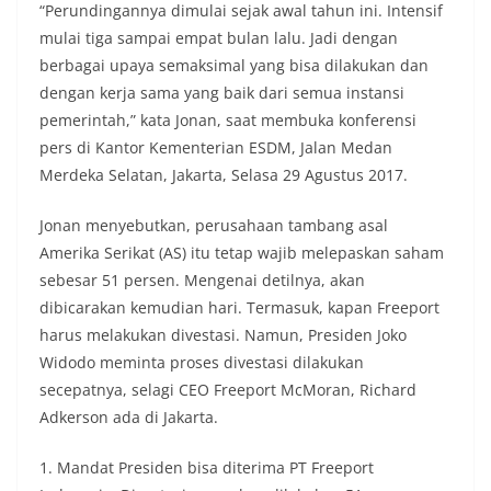
“Perundingannya dimulai sejak awal tahun ini. Intensif
mulai tiga sampai empat bulan lalu. Jadi dengan
berbagai upaya semaksimal yang bisa dilakukan dan
dengan kerja sama yang baik dari semua instansi
pemerintah,” kata Jonan, saat membuka konferensi
pers di Kantor Kementerian ESDM, Jalan Medan
Merdeka Selatan, Jakarta, Selasa 29 Agustus 2017.
Jonan menyebutkan, perusahaan tambang asal
Amerika Serikat (AS) itu tetap wajib melepaskan saham
sebesar 51 persen. Mengenai detilnya, akan
dibicarakan kemudian hari. Termasuk, kapan Freeport
harus melakukan divestasi. Namun, Presiden Joko
Widodo meminta proses divestasi dilakukan
secepatnya, selagi CEO Freeport McMoran, Richard
Adkerson ada di Jakarta.
1. Mandat Presiden bisa diterima PT Freeport