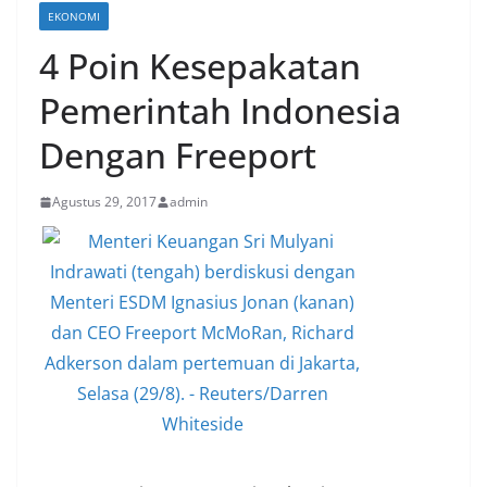
EKONOMI
4 Poin Kesepakatan
Pemerintah Indonesia
Dengan Freeport
Agustus 29, 2017
admin