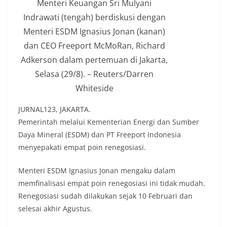
Menteri Keuangan Sri Mulyani
Indrawati (tengah) berdiskusi dengan
Menteri ESDM Ignasius Jonan (kanan)
dan CEO Freeport McMoRan, Richard
Adkerson dalam pertemuan di Jakarta,
Selasa (29/8). – Reuters/Darren
Whiteside
JURNAL123, JAKARTA.
Pemerintah melalui Kementerian Energi dan Sumber
Daya Mineral (ESDM) dan PT Freeport Indonesia
menyepakati empat poin renegosiasi.
Menteri ESDM Ignasius Jonan mengaku dalam
memfinalisasi empat poin renegosiasi ini tidak mudah.
Renegosiasi sudah dilakukan sejak 10 Februari dan
selesai akhir Agustus.