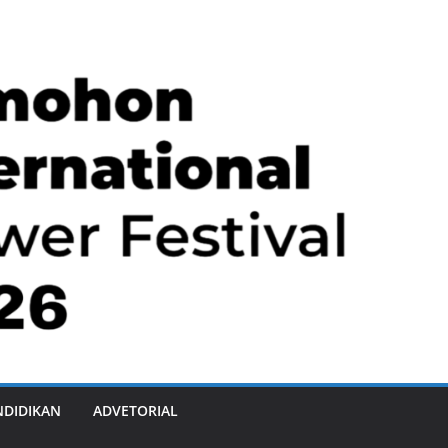
NDIDIKAN
ADVETORIAL