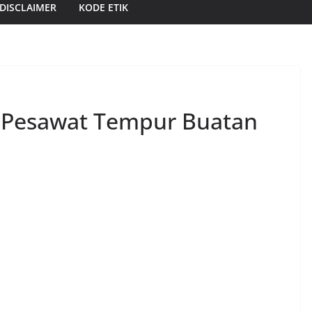
DISCLAIMER
KODE ETIK
i Pesawat Tempur Buatan