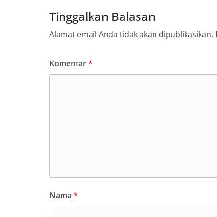
Tinggalkan Balasan
Alamat email Anda tidak akan dipublikasikan.
Komentar
*
Nama
*