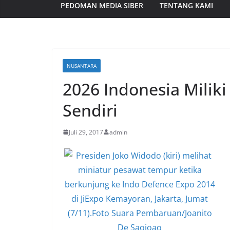
PEDOMAN MEDIA SIBER
TENTANG KAMI
NUSANTARA
2026 Indonesia Milik
Sendiri
Juli 29, 2017
admin