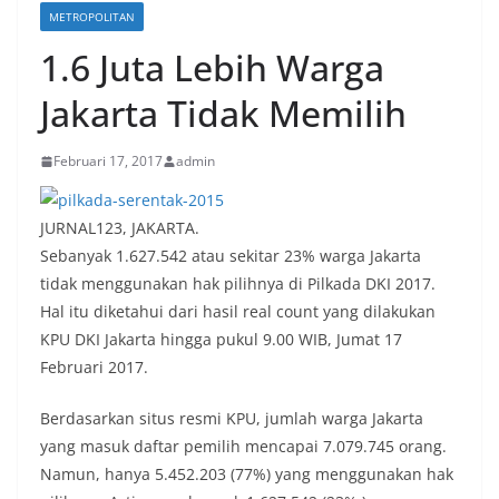
METROPOLITAN
1.6 Juta Lebih Warga
Jakarta Tidak Memilih
Februari 17, 2017
admin
JURNAL123, JAKARTA.
Sebanyak 1.627.542 atau sekitar 23% warga Jakarta
tidak menggunakan hak pilihnya di Pilkada DKI 2017.
Hal itu diketahui dari hasil real count yang dilakukan
KPU DKI Jakarta hingga pukul 9.00 WIB, Jumat 17
Februari 2017.
Berdasarkan situs resmi KPU, jumlah warga Jakarta
yang masuk daftar pemilih mencapai 7.079.745 orang.
Namun, hanya 5.452.203 (77%) yang menggunakan hak