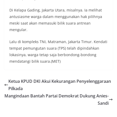
Di Kelapa Gading, Jakarta Utara, misalnya. Ia melihat
antusiasme warga dalam menggunakan hak pilihnya
meski saat akan memasuki bilik suara antrean
mengular.
Lalu di kompleks TNI, Matraman, Jakarta Timur. Kendati
tempat pemungutan suara (TPS) telah dipindahkan
lokasinya, warga tetap saja berbondong-bondong
mendatangi bilik suara.(MET)
Ketua KPUD DKI Akui Kekurangan Penyelenggaraan
Pilkada
Mangindaan Bantah Partai Demokrat Dukung Anies-
Sandi