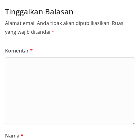
Tinggalkan Balasan
Alamat email Anda tidak akan dipublikasikan.
Ruas
yang wajib ditandai
*
Komentar
*
Nama
*