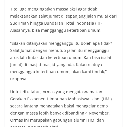
Tito juga mengingatkan massa aksi agar tidak
melaksanakan salat Jumat di sepanjang jalan mulai dari
Sudirman hingga Bundaran Hotel Indonesia (HI).
Alasannya, bisa mengganggu ketertiban umum.
“Silakan ditanyakan mengganggu itu boleh apa tidak?
Salat Jumat dengan menutup jalan itu mengganggu
arus lalu lintas dan ketertiban umum. Kan bisa (salat
Jumat) di masjid-masjid yang ada. Kalau niatnya
mengganggu ketertiban umum, akan kami tindak,”
ucapnya.
Untuk diketahui, ormas yang mengatasnamakan
Gerakan Eksponen Himpunan Mahasiswa Islam (HMI)
secara lantang mengatakan bakal menggelar demo
dengan massa lebih banyak dibanding 4 November.
Ormas ini merupakan gabungan alumni HMI dan