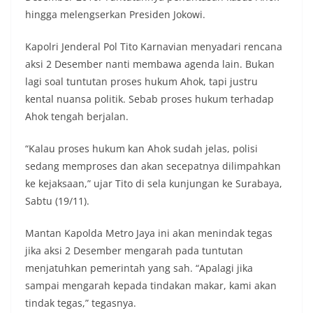
hingga melengserkan Presiden Jokowi.
Kapolri Jenderal Pol Tito Karnavian menyadari rencana
aksi 2 Desember nanti membawa agenda lain. Bukan
lagi soal tuntutan proses hukum Ahok, tapi justru
kental nuansa politik. Sebab proses hukum terhadap
Ahok tengah berjalan.
“Kalau proses hukum kan Ahok sudah jelas, polisi
sedang memproses dan akan secepatnya dilimpahkan
ke kejaksaan,” ujar Tito di sela kunjungan ke Surabaya,
Sabtu (19/11).
Mantan Kapolda Metro Jaya ini akan menindak tegas
jika aksi 2 Desember mengarah pada tuntutan
menjatuhkan pemerintah yang sah. “Apalagi jika
sampai mengarah kepada tindakan makar, kami akan
tindak tegas,” tegasnya.