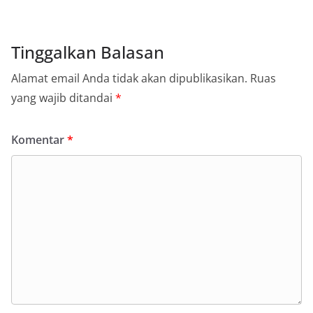
Tinggalkan Balasan
Alamat email Anda tidak akan dipublikasikan.
Ruas
yang wajib ditandai
*
Komentar
*