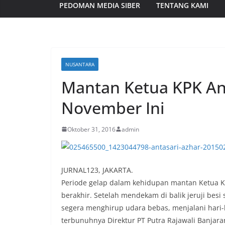
PEDOMAN MEDIA SIBER
TENTANG KAMI
NUSANTARA
Mantan Ketua KPK An
November Ini
Oktober 31, 2016
admin
JURNAL123, JAKARTA.
Periode gelap dalam kehidupan mantan Ketua K
berakhir. Setelah mendekam di balik jeruji besi 
segera menghirup udara bebas, menjalani hari
terbunuhnya Direktur PT Putra Rajawali Banjara