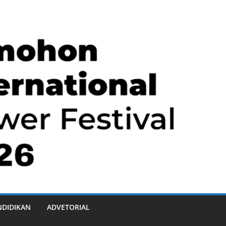
NDIDIKAN
ADVETORIAL