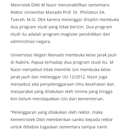
Menristek Dikti M Nasir menonaktifkan sementara
Rektor Univesitas Manado Prof. Dr. Philoteus EA.
Tuerah, M.Si, DEA karena melanggar disiplin membuka
dua program studi yang tidak berizin. Dua program
studi itu adalah program magister pendidikan dan
administrasi negara.
Universitas Negeri Manado membuka kelas jarak jauh
di Nabire, Papua terhadap dua program studi itu. M
Nasir menyebut tidak memiliki izin membuka kelas
jarak jauh dan melanggar UU 12/2012. Nasir juga
menyebut ada penyelenggaraan ilmu kesehatan dan
masyarakat yang dilakukan oleh Unima yang hingga
kini belum mendapatkan izin dari kementerian.
“Pelanggaran yang dilakukan oleh rektor, maka
Kemenristek Dikti memberikan sanksi kepada rektor
untuk dibebas tugaskan sementara sampai nanti