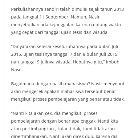
Perkuliahannya sendiri telah dimulai sejak tahun 2013
pada tanggal 11 September. Namun, Nasir
menyebutkan ada kejanggalan karena rentang waktu
yang cepat dari tanggal ujian tesis dan wisuda.
“Dinyatakan selesai keseluruhannya pada bulan Juli
2015, ujian tesisnya tanggal 7 dan 8 bulan Juli 2015,
nah tanggal 9 Julinya wisuda. Hebatnya gitu,” imbuh
Nasir.
Bagaimana dengan nasib mahasiswa? Nasir menyebut
akan mengecek apakah mahasiswa tersebut benar
mengikuti proses pembelajaran yang benar atau tidak.
“Nanti kita akan cek, dia mengikuti proses
pembelajaran dengan benar apa enggak. Nanti kita
akan pertimbangkan , kalau tidak, kami tidak akan
dipertimbangkan. Nanti akan dicek dulu karena dia