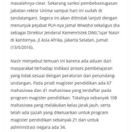
masalahnya clear. Sekarang sanksi pembebastugasan
jabatan rektor Unima sampai hari ini sudah di
tandatangani. Segera ini akan ditindak lanjuti dengan
menunjuk pejabat PLH-nya Jamal Wiwoho sekaligus dia
sebagai Direktur Jenderal Kemenristek Dikti,”ujar Nasir
di kantornya, Jl Asia Afrika, Jakarta Selatan, Jumat
(13/5/2016).
Nasir menyebut temuan ini karena ada aduan dari
masyarakat terhadap indikasi proses pembelajaran
yang tidak sesuai dengan peraturan dan perundang-
undangan. Pada prodi magister pendidikan ada 67
mahasiswa dan 41 mahasiswa yang terdaftar pada
program magister pendidikan. Totalnya sebanyak 108
mahasiswa yang melakukan kelas jarak jauh, serta
telah ada ijazah yang dikeluarkan untuk program
magister pendidikan sebanyak 21 dan untuk
administrasi negara ada 34.