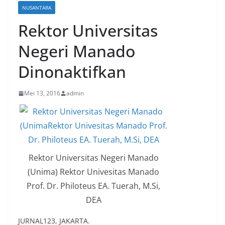
NUSANTARA
Rektor Universitas
Negeri Manado
Dinonaktifkan
Mei 13, 2016
admin
Rektor Universitas Negeri Manado
(Unima) Rektor Univesitas Manado
Prof. Dr. Philoteus EA. Tuerah, M.Si,
DEA
JURNAL123, JAKARTA.