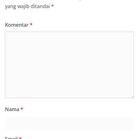
yang wajib ditandai
*
Komentar
*
Nama
*