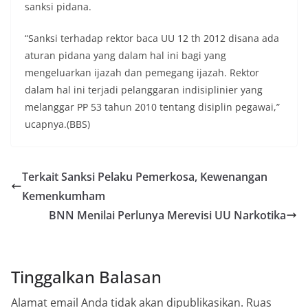
sanksi pidana.
“Sanksi terhadap rektor baca UU 12 th 2012 disana ada
aturan pidana yang dalam hal ini bagi yang
mengeluarkan ijazah dan pemegang ijazah. Rektor
dalam hal ini terjadi pelanggaran indisiplinier yang
melanggar PP 53 tahun 2010 tentang disiplin pegawai,”
ucapnya.(BBS)
Terkait Sanksi Pelaku Pemerkosa, Kewenangan
Kemenkumham
BNN Menilai Perlunya Merevisi UU Narkotika
Tinggalkan Balasan
Alamat email Anda tidak akan dipublikasikan.
Ruas