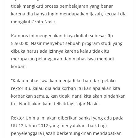
tidak mengikuti proses pembelajaran yang benar
karena dia hanya ingin mendapatkan ijazah, kecuali dia
mengikuti,”kata Nasir.
Kampus ini mengenakan biaya kuliah sebesar Rp
5.50.000. Nasir menyebut sebuah program studi yang
dibuka harus ada izinnya karena kalau tidak itu
merupakan pelanggaran dan mahasiswa menjadi
korban.
“Kalau mahasiswa kan menjadi korban dari pelaku
rektor itu, kalau dia ada korban itu kan apa akan kita
korbankan semua, kan tidak, nanti kita akan pindahkan
itu. Nanti akan kami telisik lagi,”ujar Nasir.
Rektor Unima ini akan diberikan sanksi yang ada pada
UU 12 tahun 2012 yang menyatakan, baik bagi
penyelenggara ijazah berkemungkinan mendapatkan