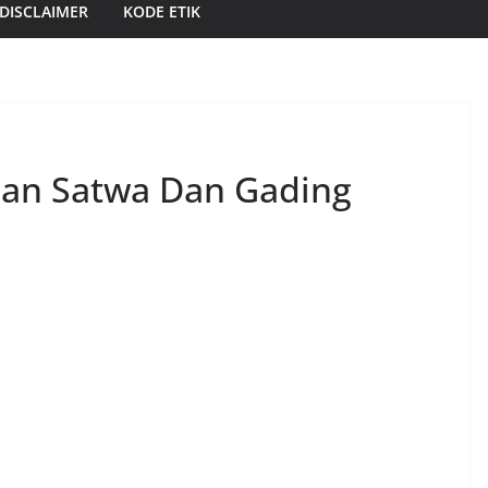
DISCLAIMER
KODE ETIK
lan Satwa Dan Gading