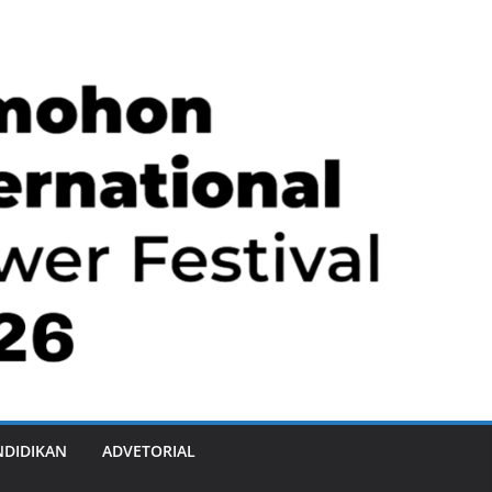
NDIDIKAN
ADVETORIAL