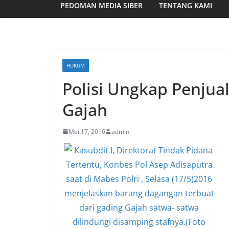
PEDOMAN MEDIA SIBER
TENTANG KAMI
HUKUM
Polisi Ungkap Penjua
Gajah
Mei 17, 2016
admin