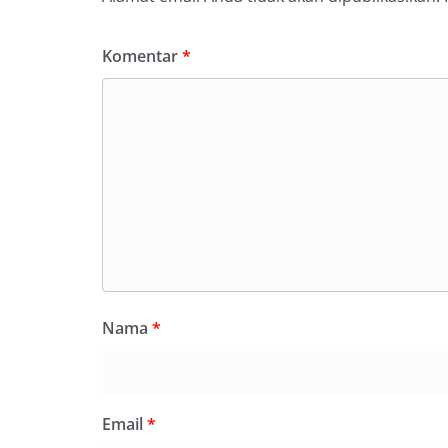
Komentar
*
Nama
*
Email
*