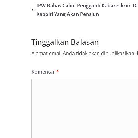
IPW Bahas Calon Pengganti Kabareskrim D
Kapolri Yang Akan Pensiun
Tinggalkan Balasan
Alamat email Anda tidak akan dipublikasikan.
Komentar
*