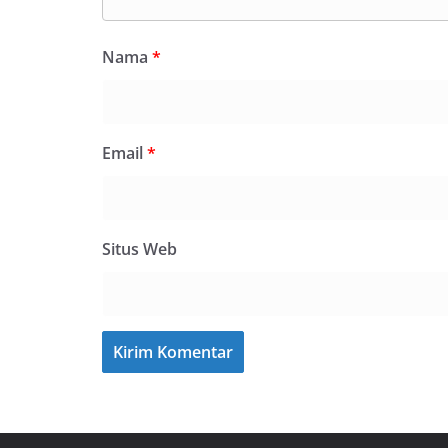
Nama
*
Email
*
Situs Web