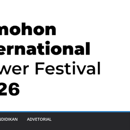
NDIDIKAN
ADVETORIAL