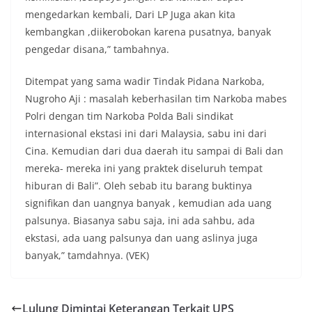
mengedarkan kembali, Dari LP Juga akan kita
kembangkan ,diikerobokan karena pusatnya, banyak
pengedar disana,” tambahnya.
Ditempat yang sama wadir Tindak Pidana Narkoba,
Nugroho Aji : masalah keberhasilan tim Narkoba mabes
Polri dengan tim Narkoba Polda Bali sindikat
internasional ekstasi ini dari Malaysia, sabu ini dari
Cina. Kemudian dari dua daerah itu sampai di Bali dan
mereka- mereka ini yang praktek diseluruh tempat
hiburan di Bali”. Oleh sebab itu barang buktinya
signifikan dan uangnya banyak , kemudian ada uang
palsunya. Biasanya sabu saja, ini ada sahbu, ada
ekstasi, ada uang palsunya dan uang aslinya juga
banyak,” tamdahnya. (VEK)
Lulung Dimintai Keterangan Terkait UPS