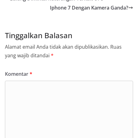
Iphone 7 Dengan Kamera Ganda?
Tinggalkan Balasan
Alamat email Anda tidak akan dipublikasikan.
Ruas
yang wajib ditandai
*
Komentar
*