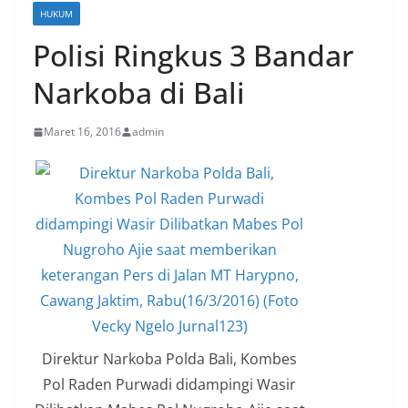
HUKUM
Polisi Ringkus 3 Bandar
Narkoba di Bali
Maret 16, 2016
admin
Direktur Narkoba Polda Bali, Kombes
Pol Raden Purwadi didampingi Wasir