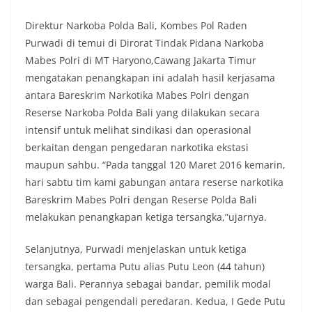
Direktur Narkoba Polda Bali, Kombes Pol Raden
Purwadi di temui di Dirorat Tindak Pidana Narkoba
Mabes Polri di MT Haryono,Cawang Jakarta Timur
mengatakan penangkapan ini adalah hasil kerjasama
antara Bareskrim Narkotika Mabes Polri dengan
Reserse Narkoba Polda Bali yang dilakukan secara
intensif untuk melihat sindikasi dan operasional
berkaitan dengan pengedaran narkotika ekstasi
maupun sahbu. “Pada tanggal 120 Maret 2016 kemarin,
hari sabtu tim kami gabungan antara reserse narkotika
Bareskrim Mabes Polri dengan Reserse Polda Bali
melakukan penangkapan ketiga tersangka,”ujarnya.
Selanjutnya, Purwadi menjelaskan untuk ketiga
tersangka, pertama Putu alias Putu Leon (44 tahun)
warga Bali. Perannya sebagai bandar, pemilik modal
dan sebagai pengendali peredaran. Kedua, I Gede Putu