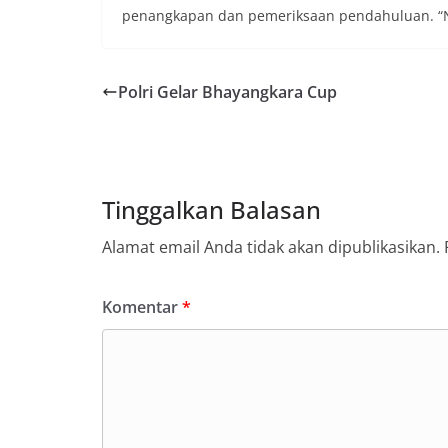
penangkapan dan pemeriksaan pendahuluan. “Nant
Polri Gelar Bhayangkara Cup
Tinggalkan Balasan
Alamat email Anda tidak akan dipublikasikan.
Komentar
*