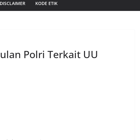
DISCLAIMER
KODE ETIK
ulan Polri Terkait UU