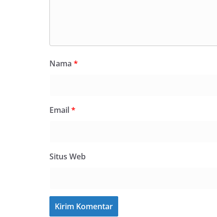
Nama
*
Email
*
Situs Web