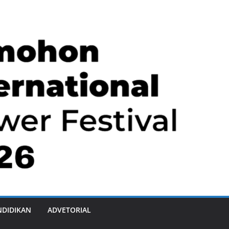
NDIDIKAN
ADVETORIAL