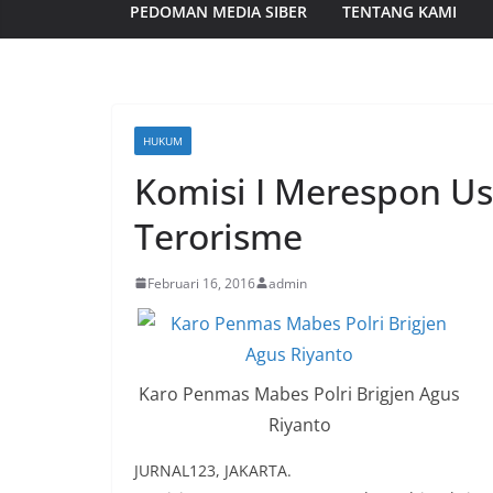
PEDOMAN MEDIA SIBER
TENTANG KAMI
HUKUM
Komisi I Merespon Us
Terorisme
Februari 16, 2016
admin
Karo Penmas Mabes Polri Brigjen Agus
Riyanto
JURNAL123, JAKARTA.