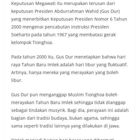
Keputusan Megawati itu merupakan terusan dari
keputusan Presiden Abdurrahman Wahid (Gus Dur)
yang menerbitkan Keputusan Presiden Nomor 6 Tahun
2000 mengenai pencabutan instruksi Presiden
Soeharto pada tahun 1967 yang membatasi gerak
kelompok Tionghoa.
Pada tahun 2000 itu, Gus Dur menetapkan bahwa hari
raya Tahun Baru Imlek adalah hari libur yang fluktuatif.
Artinya, hanya mereka yang merayakan yang boleh
libur.
Gus Dur pun menganggap Muslim Tionghoa boleh
merayakan Tahun Baru Imlek sehingga tidak dianggap
sebagai tindakan musyrik. Bagi dia, perayaan ini adalah
bagian dari tradisi budaya, bukan agama, sehingga
sama seperti tradisi lainnya yang dilakukan di Jawa.