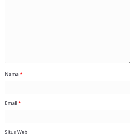
Nama
*
Email
*
Situs Web