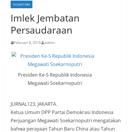
NUSANTARA
Imlek Jembatan
Persaudaraan
Februari 8, 2016
admin
Presiden Ke-5 Republik Indonesia
Megawati Soekarnoputri
JURNAL123, JAKARTA.
Ketua Umum DPP Partai Demokrasi Indonesia
Perjuangan Megawati Soekarnoputri mengatakan
bahwa perayaan Tahun Baru China atau Tahun