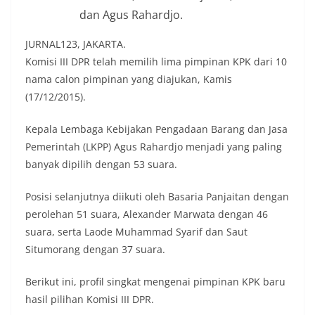
dan Agus Rahardjo.
JURNAL123, JAKARTA.
Komisi III DPR telah memilih lima pimpinan KPK dari 10
nama calon pimpinan yang diajukan, Kamis
(17/12/2015).
Kepala Lembaga Kebijakan Pengadaan Barang dan Jasa
Pemerintah (LKPP) Agus Rahardjo menjadi yang paling
banyak dipilih dengan 53 suara.
Posisi selanjutnya diikuti oleh Basaria Panjaitan dengan
perolehan 51 suara, Alexander Marwata dengan 46
suara, serta Laode Muhammad Syarif dan Saut
Situmorang dengan 37 suara.
Berikut ini, profil singkat mengenai pimpinan KPK baru
hasil pilihan Komisi III DPR.