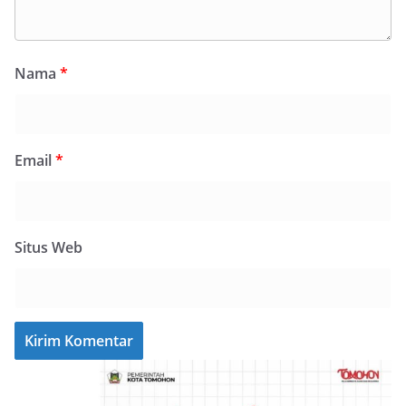
Nama
*
Email
*
Situs Web