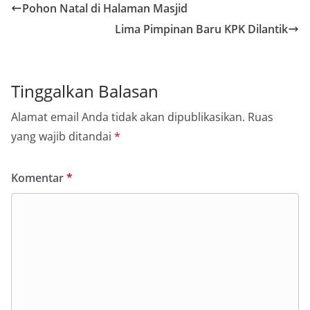
Pohon Natal di Halaman Masjid
Lima Pimpinan Baru KPK Dilantik
Tinggalkan Balasan
Alamat email Anda tidak akan dipublikasikan.
Ruas
yang wajib ditandai
*
Komentar
*