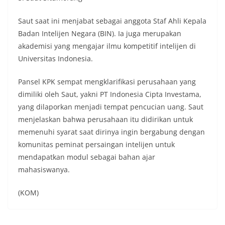
Saut saat ini menjabat sebagai anggota Staf Ahli Kepala
Badan Intelijen Negara (BIN). Ia juga merupakan
akademisi yang mengajar ilmu kompetitif intelijen di
Universitas Indonesia.
Pansel KPK sempat mengklarifikasi perusahaan yang
dimiliki oleh Saut, yakni PT Indonesia Cipta Investama,
yang dilaporkan menjadi tempat pencucian uang. Saut
menjelaskan bahwa perusahaan itu didirikan untuk
memenuhi syarat saat dirinya ingin bergabung dengan
komunitas peminat persaingan intelijen untuk
mendapatkan modul sebagai bahan ajar
mahasiswanya.
(KOM)