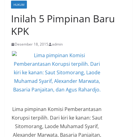
HUKUM
Inilah 5 Pimpinan Baru
KPK
Desember 18, 2015
admin
Lima pimpinan Komisi Pemberantasan
Korupsi terpilih. Dari kiri ke kanan: Saut
Sitomorang, Laode Muhamad Syarif,
Alexander Marwata, Basaria Panjaitan,