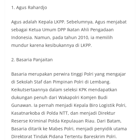
1. Agus Rahardjo
Agus adalah Kepala LKPP. Sebelumnya, Agus menjabat
sebagai Ketua Umum DPP Ikatan Ahli Pengadaan
Indonesia. Namun, pada tahun 2010, ia memilih
mundur karena kesibukannya di LKPP.
2. Basaria Panjaitan
Basaria merupakan perwira tinggi Polri yang mengajar
di Sekolah Staf dan Pimpinan Polri di Lembang.
Keikutsertaannya dalam seleksi KPK mendapatkan
dukungan penuh dari Wakapolri Komjen Budi
Gunawan. Ia pernah menjadi Kepala Biro Logistik Polri,
Kasatnarkoba di Polda NTT, dan menjadi Direktur
Reserse Kriminal Polda Kepulauan Riau. Dari Batam,
Basaria ditarik ke Mabes Polri, menjadi penyidik utama
Direktorat Tindak Pidana Tertentu Bareskrim Polri.