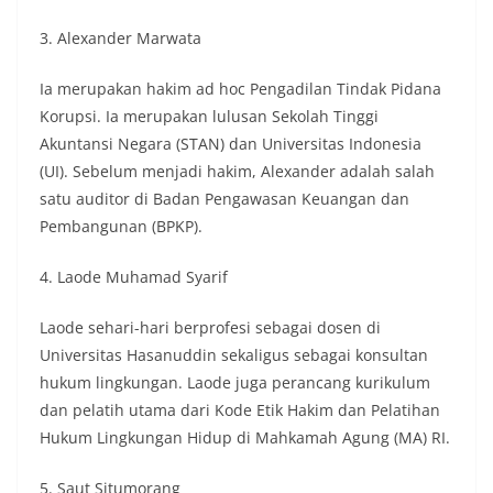
3. Alexander Marwata
Ia merupakan hakim ad hoc Pengadilan Tindak Pidana
Korupsi. Ia merupakan lulusan Sekolah Tinggi
Akuntansi Negara (STAN) dan Universitas Indonesia
(UI). Sebelum menjadi hakim, Alexander adalah salah
satu auditor di Badan Pengawasan Keuangan dan
Pembangunan (BPKP).
4. Laode Muhamad Syarif
Laode sehari-hari berprofesi sebagai dosen di
Universitas Hasanuddin sekaligus sebagai konsultan
hukum lingkungan. Laode juga perancang kurikulum
dan pelatih utama dari Kode Etik Hakim dan Pelatihan
Hukum Lingkungan Hidup di Mahkamah Agung (MA) RI.
5. Saut Situmorang