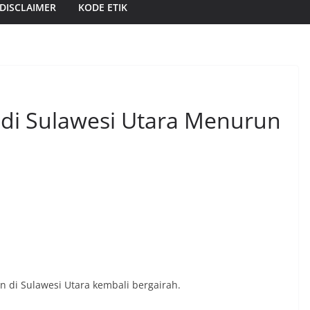
DISCLAIMER
KODE ETIK
 di Sulawesi Utara Menurun
 di Sulawesi Utara kembali bergairah.