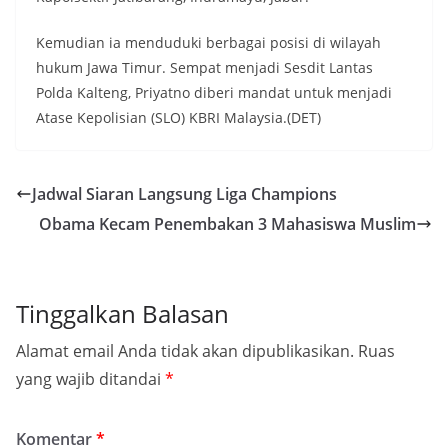
Kemudian ia menduduki berbagai posisi di wilayah
hukum Jawa Timur. Sempat menjadi Sesdit Lantas
Polda Kalteng, Priyatno diberi mandat untuk menjadi
Atase Kepolisian (SLO) KBRI Malaysia.(DET)
Jadwal Siaran Langsung Liga Champions
Obama Kecam Penembakan 3 Mahasiswa Muslim
Tinggalkan Balasan
Alamat email Anda tidak akan dipublikasikan.
Ruas
yang wajib ditandai
*
Komentar
*