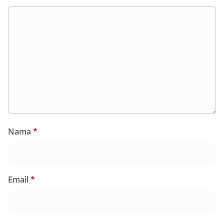
Nama
*
Email
*