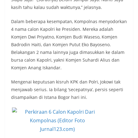
kasih tahu kalau sudah waktunya,” jelasnya.
Dalam beberapa kesempatan, Kompolnas menyodorkan
4 nama calon Kapolri ke Presiden. Mereka adalah
Komjen Dwi Priyatno, Komjen Budi Waseso, Komjen
Badrodin Haiti, dan Komjen Putut Eko Bayoseno.
Belakangan 2 nama lainnya juga dimasukkan ke dalam
bursa calon Kapolri, yakni Komjen Suhardi Alius dan
Komjen Anang Iskandar.
Mengenai keputusan kisruh KPK dan Polri, Jokowi tak
menjawab serius. Ia bilang ‘secepatnya’, persis seperti
disampaikan di Istana Bogor hari ini.