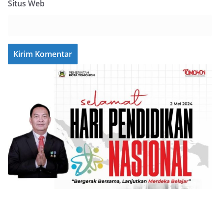
Situs Web